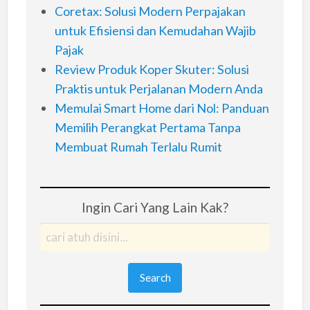
Coretax: Solusi Modern Perpajakan
untuk Efisiensi dan Kemudahan Wajib
Pajak
Review Produk Koper Skuter: Solusi
Praktis untuk Perjalanan Modern Anda
Memulai Smart Home dari Nol: Panduan
Memilih Perangkat Pertama Tanpa
Membuat Rumah Terlalu Rumit
Ingin Cari Yang Lain Kak?