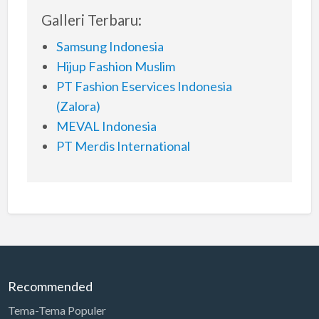
Galleri Terbaru:
Samsung Indonesia
Hijup Fashion Muslim
PT Fashion Eservices Indonesia
(Zalora)
MEVAL Indonesia
PT Merdis International
Recommended
Tema-Tema Populer