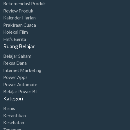
Rekomendasi Produk
Review Produk
Kalender Harian
Prakiraan Cuaca
Koleksi Film
Hit’s Berita
Ruang Belajar
Belajar Saham
Reksa Dana
Internet Marketing
Power Apps
Power Automate
Belajar Power BI
Kategori
Bisnis
Kecantikan
Kesehatan
Tanaman