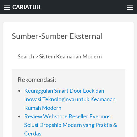
CARIATUH
Sumber-Sumber Eksternal
Search > Sistem Keamanan Modern
Rekomendasi:
Keunggulan Smart Door Lock dan
Inovasi Teknologinya untuk Keamanan
Rumah Modern
Review Webstore Reseller Evermos:
Solusi Dropship Modern yang Praktis &
Cerdas