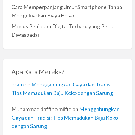
Cara Memperpanjang Umur Smartphone Tanpa
Mengeluarkan Biaya Besar
Modus Penipuan Digital Terbaru yang Perlu
Diwaspadai
Apa Kata Mereka?
pram
on
Menggabungkan Gaya dan Tradisi:
Tips Memadukan Baju Koko dengan Sarung
Muhammad daffino milfiq
on
Menggabungkan
Gaya dan Tradisi: Tips Memadukan Baju Koko
dengan Sarung