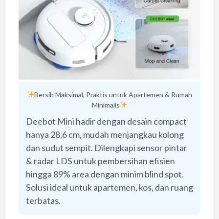
Bersih Maksimal, Praktis untuk Apartemen & Rumah
Minimalis
Deebot Mini hadir dengan desain compact
hanya 28,6 cm, mudah menjangkau kolong
dan sudut sempit. Dilengkapi sensor pintar
& radar LDS untuk pembersihan efisien
hingga 89% area dengan minim blind spot.
Solusi ideal untuk apartemen, kos, dan ruang
terbatas.