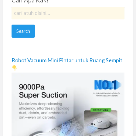
Robot Vacuum Mini Pintar untuk Ruang Sempit