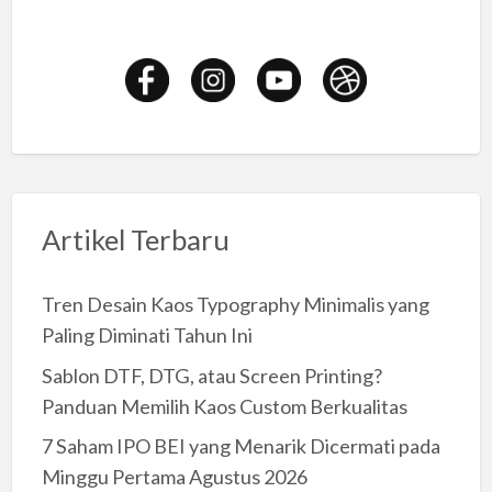
Artikel Terbaru
Tren Desain Kaos Typography Minimalis yang
Paling Diminati Tahun Ini
Sablon DTF, DTG, atau Screen Printing?
Panduan Memilih Kaos Custom Berkualitas
7 Saham IPO BEI yang Menarik Dicermati pada
Minggu Pertama Agustus 2026