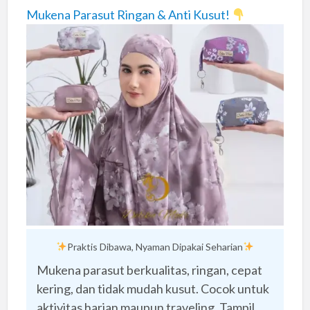
Mukena Parasut Ringan & Anti Kusut!
Praktis Dibawa, Nyaman Dipakai Seharian
Mukena parasut berkualitas, ringan, cepat
kering, dan tidak mudah kusut. Cocok untuk
aktivitas harian maupun traveling. Tampil