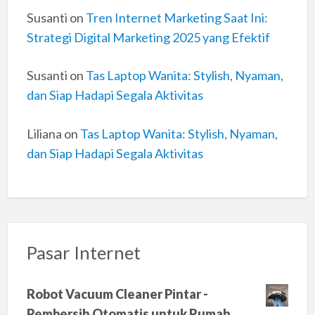
Susanti
on
Tren Internet Marketing Saat Ini:
Strategi Digital Marketing 2025 yang Efektif
Susanti
on
Tas Laptop Wanita: Stylish, Nyaman,
dan Siap Hadapi Segala Aktivitas
Liliana
on
Tas Laptop Wanita: Stylish, Nyaman,
dan Siap Hadapi Segala Aktivitas
Pasar Internet
Robot Vacuum Cleaner Pintar -
Pembersih Otomatis untuk Rumah