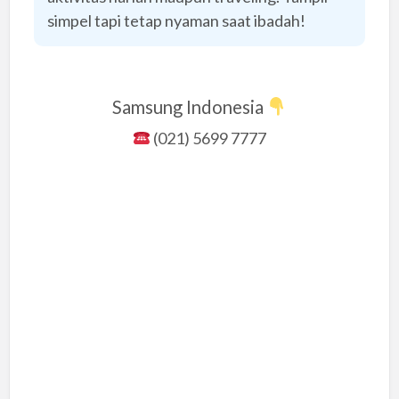
simpel tapi tetap nyaman saat ibadah!
Samsung Indonesia
(021) 5699 7777