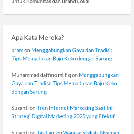
untuk Komunitas dan Brand Lokal
Apa Kata Mereka?
pram
on
Menggabungkan Gaya dan Tradisi:
Tips Memadukan Baju Koko dengan Sarung
Muhammad daffino milfiq
on
Menggabungkan
Gaya dan Tradisi: Tips Memadukan Baju Koko
dengan Sarung
Susanti
on
Tren Internet Marketing Saat Ini:
Strategi Digital Marketing 2025 yang Efektif
Susanti
on
Tas Laptop Wanita: Stylish, Nyaman,