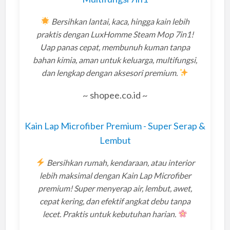
Bersihkan lantai, kaca, hingga kain lebih
praktis dengan LuxHomme Steam Mop 7in1!
Uap panas cepat, membunuh kuman tanpa
bahan kimia, aman untuk keluarga, multifungsi,
dan lengkap dengan aksesori premium.
~ shopee.co.id ~
Kain Lap Microfiber Premium - Super Serap &
Lembut
Bersihkan rumah, kendaraan, atau interior
lebih maksimal dengan Kain Lap Microfiber
premium! Super menyerap air, lembut, awet,
cepat kering, dan efektif angkat debu tanpa
lecet. Praktis untuk kebutuhan harian.