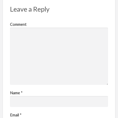
Leave a Reply
Comment
Name
*
Email
*