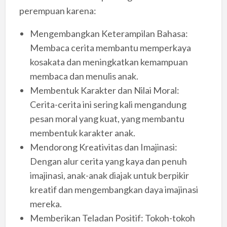
perempuan karena:
Mengembangkan Keterampilan Bahasa:
Membaca cerita membantu memperkaya
kosakata dan meningkatkan kemampuan
membaca dan menulis anak.
Membentuk Karakter dan Nilai Moral:
Cerita-cerita ini sering kali mengandung
pesan moral yang kuat, yang membantu
membentuk karakter anak.
Mendorong Kreativitas dan Imajinasi:
Dengan alur cerita yang kaya dan penuh
imajinasi, anak-anak diajak untuk berpikir
kreatif dan mengembangkan daya imajinasi
mereka.
Memberikan Teladan Positif: Tokoh-tokoh