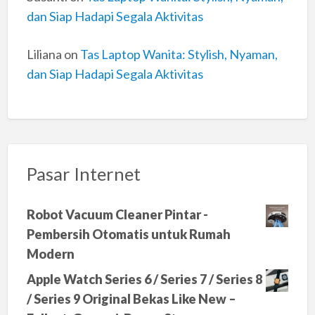
dan Siap Hadapi Segala Aktivitas
Liliana
on
Tas Laptop Wanita: Stylish, Nyaman,
dan Siap Hadapi Segala Aktivitas
Pasar Internet
Robot Vacuum Cleaner Pintar -
Pembersih Otomatis untuk Rumah
Modern
Apple Watch Series 6 / Series 7 / Series 8
/ Series 9 Original Bekas Like New –