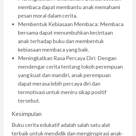
membaca dapat membantu anak memahami
pesan moral dalam cerita.
Membentuk Kebiasaan Membaca: Membaca
bersama dapat menumbuhkan kecintaan
anak terhadap buku dan membentuk
kebiasaan membaca yang baik.
Meningkatkan Rasa Percaya Diri: Dengan
mendengar cerita tentang tokoh perempuan
yang kuat dan mandiri, anak perempuan
dapat merasa lebih percaya diri dan
termotivasi untuk meniru sikap positif
tersebut.
Kesimpulan
Buku cerita edukatif adalah salah satu alat
terbaik untuk mendidik dan menginspirasi anak-