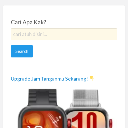
Cari Apa Kak?
Upgrade Jam Tanganmu Sekarang!