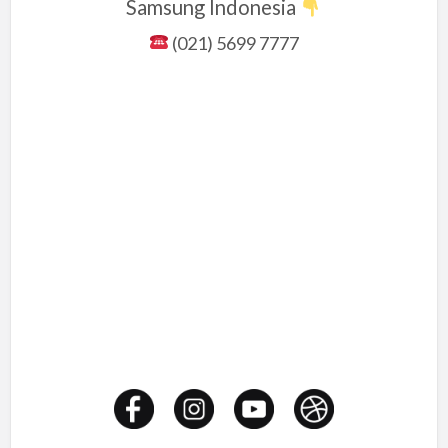
Samsung Indonesia
(021) 5699 7777