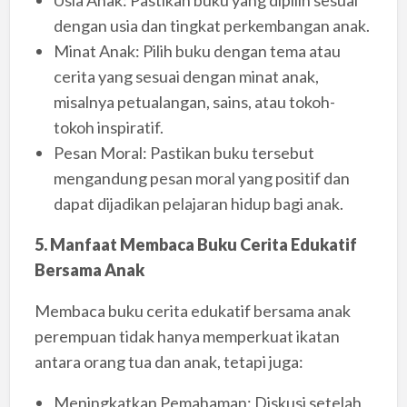
Usia Anak: Pastikan buku yang dipilih sesuai
dengan usia dan tingkat perkembangan anak.
Minat Anak: Pilih buku dengan tema atau
cerita yang sesuai dengan minat anak,
misalnya petualangan, sains, atau tokoh-
tokoh inspiratif.
Pesan Moral: Pastikan buku tersebut
mengandung pesan moral yang positif dan
dapat dijadikan pelajaran hidup bagi anak.
5. Manfaat Membaca Buku Cerita Edukatif
Bersama Anak
Membaca buku cerita edukatif bersama anak
perempuan tidak hanya memperkuat ikatan
antara orang tua dan anak, tetapi juga:
Meningkatkan Pemahaman: Diskusi setelah