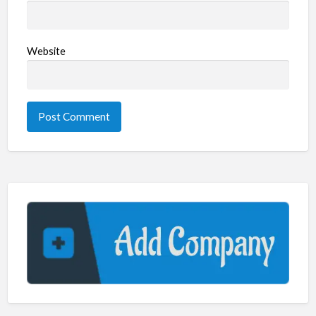
Website