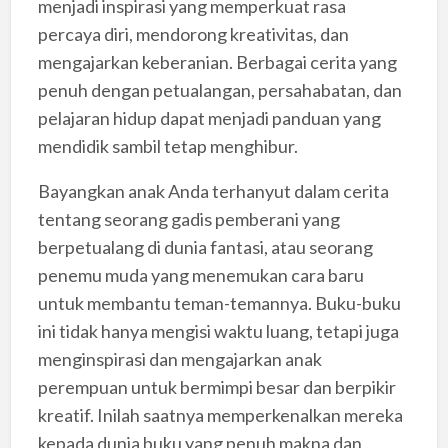
menjadi inspirasi yang memperkuat rasa
percaya diri, mendorong kreativitas, dan
mengajarkan keberanian. Berbagai cerita yang
penuh dengan petualangan, persahabatan, dan
pelajaran hidup dapat menjadi panduan yang
mendidik sambil tetap menghibur.
Bayangkan anak Anda terhanyut dalam cerita
tentang seorang gadis pemberani yang
berpetualang di dunia fantasi, atau seorang
penemu muda yang menemukan cara baru
untuk membantu teman-temannya. Buku-buku
ini tidak hanya mengisi waktu luang, tetapi juga
menginspirasi dan mengajarkan anak
perempuan untuk bermimpi besar dan berpikir
kreatif. Inilah saatnya memperkenalkan mereka
kepada dunia buku yang penuh makna dan