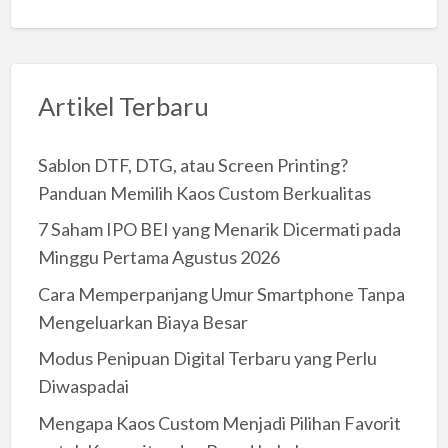
Artikel Terbaru
Sablon DTF, DTG, atau Screen Printing?
Panduan Memilih Kaos Custom Berkualitas
7 Saham IPO BEI yang Menarik Dicermati pada
Minggu Pertama Agustus 2026
Cara Memperpanjang Umur Smartphone Tanpa
Mengeluarkan Biaya Besar
Modus Penipuan Digital Terbaru yang Perlu
Diwaspadai
Mengapa Kaos Custom Menjadi Pilihan Favorit