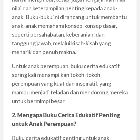
nilai dan keterampilan penting kepada anak-
anak. Buku-buku ini dirancang untuk membantu
anak-anak memahami konsep-konsep dasar,
seperti persahabatan, keberanian, dan
tanggung jawab, melalui kisah-kisah yang
menarik dan penuh makna.
Untuk anak perempuan, buku cerita edukatif
sering kali menampilkan tokoh-tokoh
perempuan yang kuat dan inspiratif, yang
mampu menjadi teladan dan mendorong mereka
untuk bermimpi besar.
2. Mengapa Buku Cerita Edukatif Penting
untuk Anak Perempuan?
Buku cerita edukatif penting untuk anak