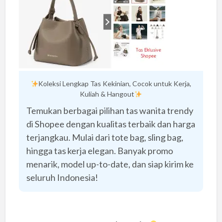
Koleksi Lengkap Tas Kekinian, Cocok untuk Kerja,
Kuliah & Hangout
Temukan berbagai pilihan tas wanita trendy
di Shopee dengan kualitas terbaik dan harga
terjangkau. Mulai dari tote bag, sling bag,
hingga tas kerja elegan. Banyak promo
menarik, model up-to-date, dan siap kirim ke
seluruh Indonesia!