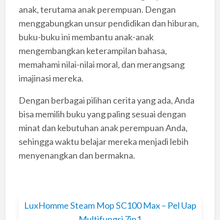
anak, terutama anak perempuan. Dengan
menggabungkan unsur pendidikan dan hiburan,
buku-buku ini membantu anak-anak
mengembangkan keterampilan bahasa,
memahami nilai-nilai moral, dan merangsang
imajinasi mereka.
Dengan berbagai pilihan cerita yang ada, Anda
bisa memilih buku yang paling sesuai dengan
minat dan kebutuhan anak perempuan Anda,
sehingga waktu belajar mereka menjadi lebih
menyenangkan dan bermakna.
LuxHomme Steam Mop SC100 Max – Pel Uap
Multifungsi 7in1