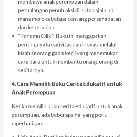
membawa anak perempuan dalam
petualangan penuh aksi di hutan ajaib, di
mana mereka belajar tentang persahabatan
dan keberanian.
“Penemu Cilik”: Buku ini mengajarkan
pentingnya kreativitas dan inovasi melalui
kisah seorang gadis kecil yang menemukan
cara baru untuk membantu orang-orang di
sekitarnya.
4. Cara Memilih Buku Cerita Edukatif untuk
Anak Perempuan
Ketika memilih buku cerita edukatif untuk anak
perempuan, ada beberapa hal yang perlu
diperhatikan: