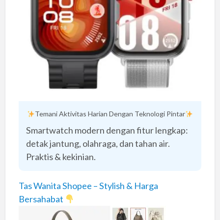
Temani Aktivitas Harian Dengan Teknologi Pintar
Smartwatch modern dengan fitur lengkap:
detak jantung, olahraga, dan tahan air.
Praktis & kekinian.
Tas Wanita Shopee – Stylish & Harga
Bersahabat