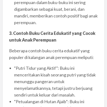
perempuan dalam buku-buku ini sering
digambarkan sebagai kuat, berani, dan
mandiri, memberikan contoh positif bagi anak
perempuan.
3. Contoh Buku Cerita Edukatif yang Cocok
untuk Anak Perempuan
Beberapa contoh buku cerita edukatif yang
populer di kalangan anak perempuan meliputi:
“Putri Tidur yang Aktif”: Buku ini
menceritakan kisah seorang putri yang tidak
menunggu pangeran untuk
menyelamatkannya, tetapi justru berjuang
sendiri untuk keluar dari masalah.
“Petualangan di Hutan Ajaib”: Buku ini