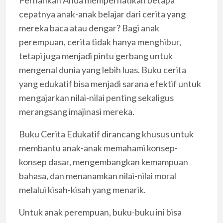
cepatnya anak-anak belajar dari cerita yang
mereka baca atau dengar? Bagi anak
perempuan, cerita tidak hanya menghibur,
tetapi juga menjadi pintu gerbang untuk
mengenal dunia yang lebih luas. Buku cerita
yang edukatif bisa menjadi sarana efektif untuk
mengajarkan nilai-nilai penting sekaligus
merangsang imajinasi mereka.
Buku Cerita Edukatif dirancang khusus untuk
membantu anak-anak memahami konsep-
konsep dasar, mengembangkan kemampuan
bahasa, dan menanamkan nilai-nilai moral
melalui kisah-kisah yang menarik.
Untuk anak perempuan, buku-buku ini bisa