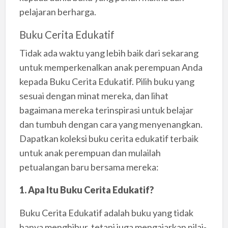
pelajaran berharga.
Buku Cerita Edukatif
Tidak ada waktu yang lebih baik dari sekarang
untuk memperkenalkan anak perempuan Anda
kepada Buku Cerita Edukatif. Pilih buku yang
sesuai dengan minat mereka, dan lihat
bagaimana mereka terinspirasi untuk belajar
dan tumbuh dengan cara yang menyenangkan.
Dapatkan koleksi buku cerita edukatif terbaik
untuk anak perempuan dan mulailah
petualangan baru bersama mereka:
1. Apa Itu Buku Cerita Edukatif?
Buku Cerita Edukatif adalah buku yang tidak
hanya menghibur, tetapi juga mengajarkan nilai-