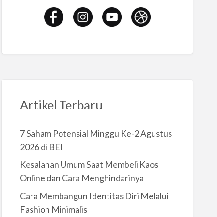
Artikel Terbaru
7 Saham Potensial Minggu Ke-2 Agustus
2026 di BEI
Kesalahan Umum Saat Membeli Kaos
Online dan Cara Menghindarinya
Cara Membangun Identitas Diri Melalui
Fashion Minimalis