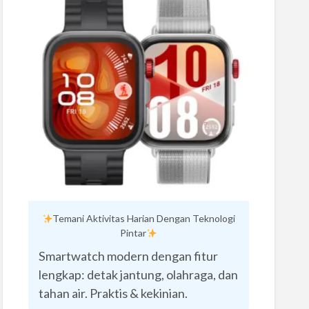
Temani Aktivitas Harian Dengan Teknologi
Pintar
Smartwatch modern dengan fitur
lengkap: detak jantung, olahraga, dan
tahan air. Praktis & kekinian.