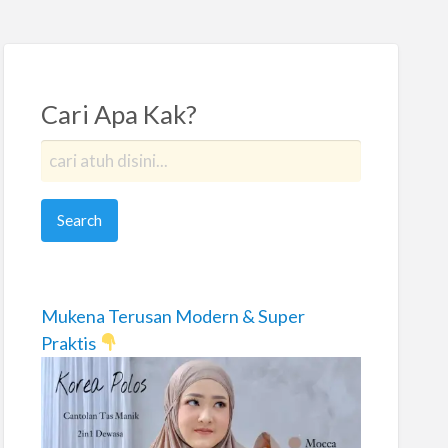
Cari Apa Kak?
Mukena Terusan Modern & Super
Praktis