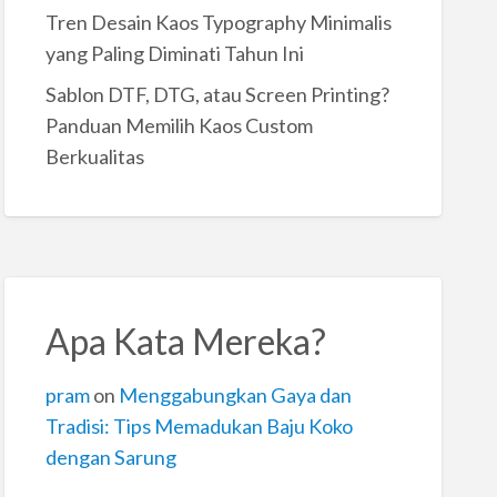
Tren Desain Kaos Typography Minimalis
yang Paling Diminati Tahun Ini
Sablon DTF, DTG, atau Screen Printing?
Panduan Memilih Kaos Custom
Berkualitas
Apa Kata Mereka?
pram
on
Menggabungkan Gaya dan
Tradisi: Tips Memadukan Baju Koko
dengan Sarung