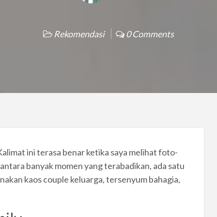
Rekomendasi
0 Comments
alimat ini terasa benar ketika saya melihat foto-
Di antara banyak momen yang terabadikan, ada satu
nakan kaos couple keluarga, tersenyum bahagia,