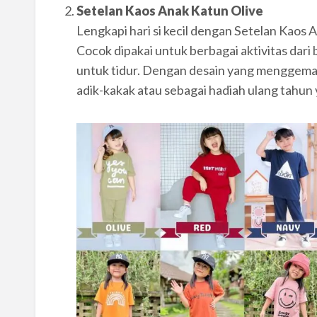
Setelan Kaos Anak Katun Olive
Lengkapi hari si kecil dengan Setelan Kaos 
Cocok dipakai untuk berbagai aktivitas dari b
untuk tidur. Dengan desain yang menggemas
adik-kakak atau sebagai hadiah ulang tahun
.