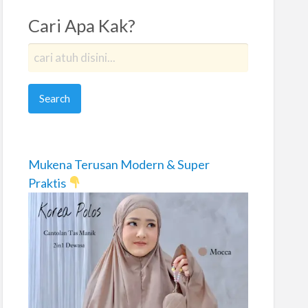
Cari Apa Kak?
Mukena Terusan Modern & Super
Praktis