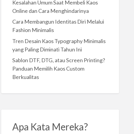
Kesalahan Umum Saat Membeli Kaos
Online dan Cara Menghindarinya
Cara Membangun Identitas Diri Melalui
Fashion Minimalis
Tren Desain Kaos Typography Minimalis
yang Paling Diminati Tahun Ini
Sablon DTF, DTG, atau Screen Printing?
Panduan Memilih Kaos Custom
Berkualitas
Apa Kata Mereka?