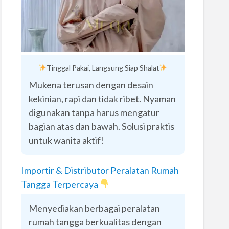
Tinggal Pakai, Langsung Siap Shalat
Mukena terusan dengan desain
kekinian, rapi dan tidak ribet. Nyaman
digunakan tanpa harus mengatur
bagian atas dan bawah. Solusi praktis
untuk wanita aktif!
Importir & Distributor Peralatan Rumah
Tangga Terpercaya
Menyediakan berbagai peralatan
rumah tangga berkualitas dengan