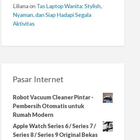
Liliana
on
Tas Laptop Wanita: Stylish,
Nyaman, dan Siap Hadapi Segala
Aktivitas
Pasar Internet
Robot Vacuum Cleaner Pintar -
Pembersih Otomatis untuk
Rumah Modern
Apple Watch Series 6 / Series 7 /
Series 8 / Series 9 Original Bekas