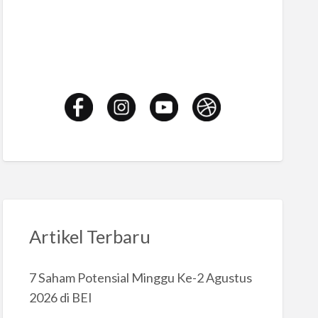
Artikel Terbaru
7 Saham Potensial Minggu Ke-2 Agustus
2026 di BEI