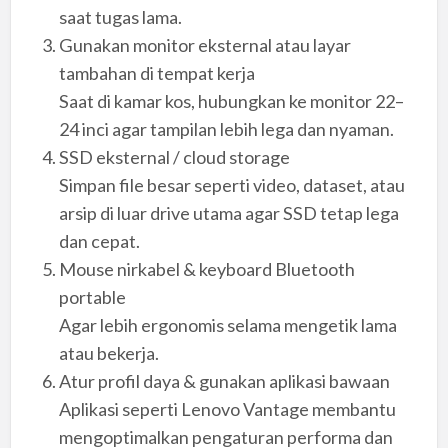
saat tugas lama.
Gunakan monitor eksternal atau layar
tambahan di tempat kerja
Saat di kamar kos, hubungkan ke monitor 22–
24 inci agar tampilan lebih lega dan nyaman.
SSD eksternal / cloud storage
Simpan file besar seperti video, dataset, atau
arsip di luar drive utama agar SSD tetap lega
dan cepat.
Mouse nirkabel & keyboard Bluetooth
portable
Agar lebih ergonomis selama mengetik lama
atau bekerja.
Atur profil daya & gunakan aplikasi bawaan
Aplikasi seperti Lenovo Vantage membantu
mengoptimalkan pengaturan performa dan