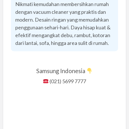
Nikmati kemudahan membersihkan rumah
dengan vacuum cleaner yang praktis dan
modern. Desain ringan yang memudahkan
penggunaan sehari-hari. Daya hisap kuat &
efektif mengangkat debu, rambut, kotoran
dari lantai, sofa, hingga area sulit di rumah.
Samsung Indonesia
(021) 5699 7777