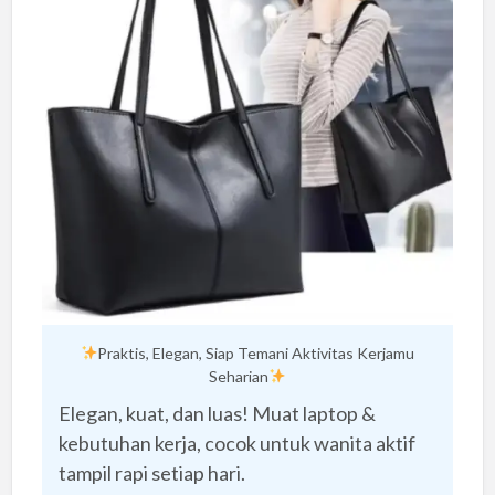
Praktis, Elegan, Siap Temani Aktivitas Kerjamu
Seharian
Elegan, kuat, dan luas! Muat laptop &
kebutuhan kerja, cocok untuk wanita aktif
tampil rapi setiap hari.