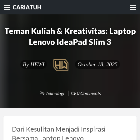
CARIATUH
Teman Kuliah & Kreativitas: Laptop
Lenovo IdeaPad Slim 3
By
HEWI
October 18, 2025
Teknologi
0 Comments
Dari Kesulitan Menjadi Inspirasi
Bersama Laptop Lenovo