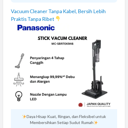
Vacuum Cleaner Tanpa Kabel, Bersih Lebih
Praktis Tanpa Ribet
Daya Hisap Kuat, Ringan, dan Fleksibel untuk
Membersihkan Setiap Sudut Rumah