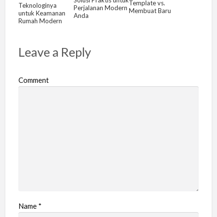
Template vs.
Teknologinya
Perjalanan Modern
Membuat Baru
untuk Keamanan
Anda
Rumah Modern
Leave a Reply
Comment
Name
*