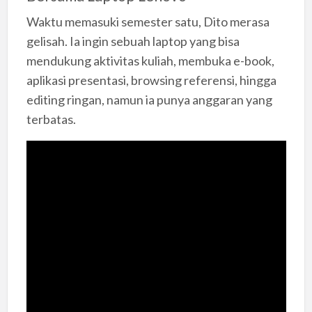
Waktu memasuki semester satu, Dito merasa
gelisah. Ia ingin sebuah laptop yang bisa
mendukung aktivitas kuliah, membuka e-book,
aplikasi presentasi, browsing referensi, hingga
editing ringan, namun ia punya anggaran yang
terbatas.