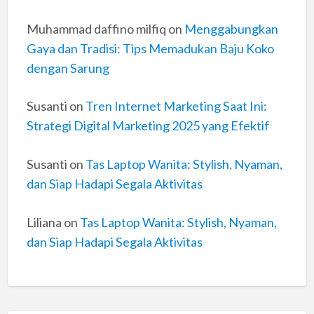
Muhammad daffino milfiq
on
Menggabungkan
Gaya dan Tradisi: Tips Memadukan Baju Koko
dengan Sarung
Susanti
on
Tren Internet Marketing Saat Ini:
Strategi Digital Marketing 2025 yang Efektif
Susanti
on
Tas Laptop Wanita: Stylish, Nyaman,
dan Siap Hadapi Segala Aktivitas
Liliana
on
Tas Laptop Wanita: Stylish, Nyaman,
dan Siap Hadapi Segala Aktivitas