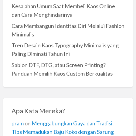
Kesalahan Umum Saat Membeli Kaos Online
dan Cara Menghindarinya
Cara Membangun Identitas Diri Melalui Fashion
Minimalis
Tren Desain Kaos Typography Minimalis yang
Paling Diminati Tahun Ini
Sablon DTF, DTG, atau Screen Printing?
Panduan Memilih Kaos Custom Berkualitas
Apa Kata Mereka?
pram
on
Menggabungkan Gaya dan Tradisi:
Tips Memadukan Baju Koko dengan Sarung