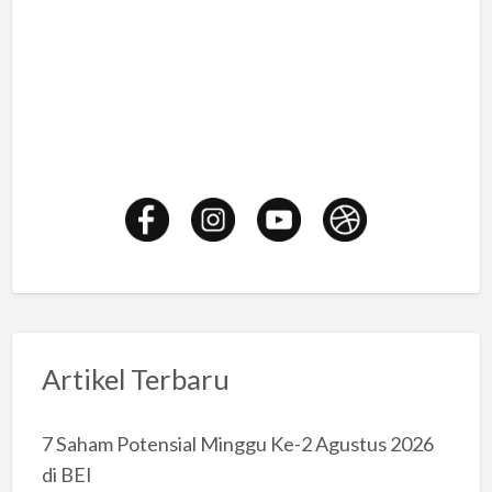
Artikel Terbaru
7 Saham Potensial Minggu Ke-2 Agustus 2026
di BEI