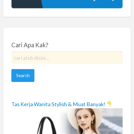
Cari Apa Kak?
Tas Kerja Wanita Stylish & Muat Banyak!