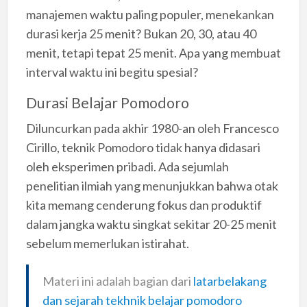
manajemen waktu paling populer, menekankan
durasi kerja 25 menit? Bukan 20, 30, atau 40
menit, tetapi tepat 25 menit. Apa yang membuat
interval waktu ini begitu spesial?
Durasi Belajar Pomodoro
Diluncurkan pada akhir 1980-an oleh Francesco
Cirillo, teknik Pomodoro tidak hanya didasari
oleh eksperimen pribadi. Ada sejumlah
penelitian ilmiah yang menunjukkan bahwa otak
kita memang cenderung fokus dan produktif
dalam jangka waktu singkat sekitar 20-25 menit
sebelum memerlukan istirahat.
Materi ini adalah bagian dari
latarbelakang
dan sejarah tekhnik belajar pomodoro