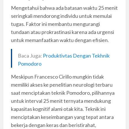
Mengetahui bahwa ada batasan waktu 25 menit
seringkali mendorong individu untuk memulai
tugas. Faktor ini membantu mengurangi
tundaan atau prokrastinasi karena ada urgensi
untuk memanfaatkan waktu dengan efisien.
Baca Juga:
Produktivtas Dengan Tekhnik
Pomodoro
Meskipun Francesco Cirillo mungkin tidak
memiliki akses ke penelitian neurologi terbaru
saat menciptakan teknik Pomodoro, pilihannya
untuk interval 25 menit ternyata mendukung
kapasitas kognitif alami otak kita. Teknik ini
menciptakan keseimbangan yang tepat antara
bekerja dengan keras dan beristirahat,