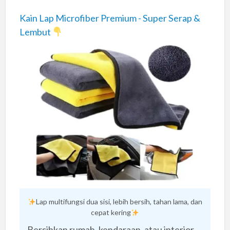
Kain Lap Microfiber Premium - Super Serap &
Lembut
Lap multifungsi dua sisi, lebih bersih, tahan lama, dan
cepat kering
Bersihkan rumah, kendaraan, atau interior