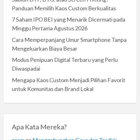
Panduan Memilih Kaos Custom Berkualitas
7 Saham IPO BEI yang Menarik Dicermati pada
Minggu Pertama Agustus 2026
Cara Memperpanjang Umur Smartphone Tanpa
Mengeluarkan Biaya Besar
Modus Penipuan Digital Terbaru yang Perlu
Diwaspadai
Mengapa Kaos Custom Menjadi Pilihan Favorit
untuk Komunitas dan Brand Lokal
Apa Kata Mereka?
pram
on
Menggabungkan Gaya dan Tradisi: