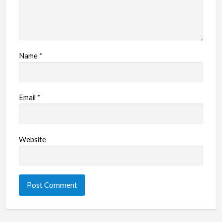
Name
*
Email
*
Website