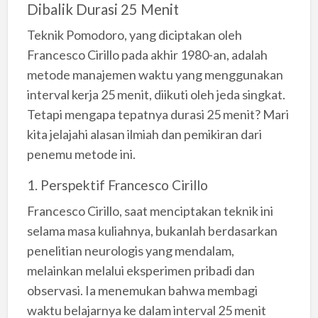
Dibalik Durasi 25 Menit
Teknik Pomodoro, yang diciptakan oleh
Francesco Cirillo pada akhir 1980-an, adalah
metode manajemen waktu yang menggunakan
interval kerja 25 menit, diikuti oleh jeda singkat.
Tetapi mengapa tepatnya durasi 25 menit? Mari
kita jelajahi alasan ilmiah dan pemikiran dari
penemu metode ini.
1. Perspektif Francesco Cirillo
Francesco Cirillo, saat menciptakan teknik ini
selama masa kuliahnya, bukanlah berdasarkan
penelitian neurologis yang mendalam,
melainkan melalui eksperimen pribadi dan
observasi. Ia menemukan bahwa membagi
waktu belajarnya ke dalam interval 25 menit