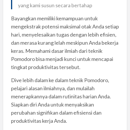
yang kami susun secara bertahap
Bayangkan memiliki kemampuan untuk
mengekstrak potensi maksimal otak Anda setiap
hari, menyelesaikan tugas dengan lebih efisien,
dan merasa kurang lelah meskipun Anda bekerja
keras. Memahami dasar ilmiah dari teknik
Pomodoro bisa menjadi kunci untuk mencapai
tingkat produktivitas tersebut.
Dive lebih dalam ke dalam teknik Pomodoro,
pelajari alasan ilmiahnya, dan mulailah
menerapkannya dalam rutinitas harian Anda.
Siapkan diri Anda untuk menyaksikan
perubahan signifikan dalam efisiensi dan
produktivitas kerja Anda.