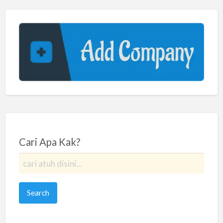
Cari Apa Kak?