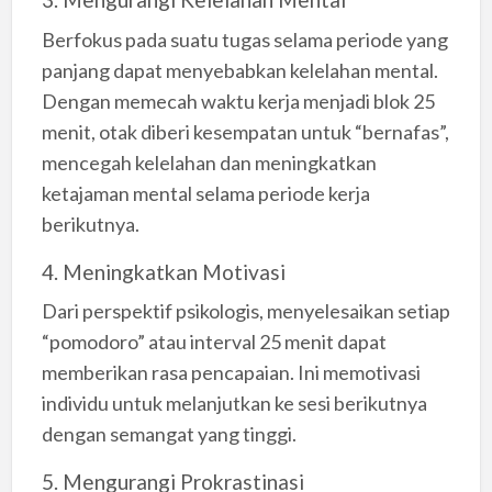
Berfokus pada suatu tugas selama periode yang
panjang dapat menyebabkan kelelahan mental.
Dengan memecah waktu kerja menjadi blok 25
menit, otak diberi kesempatan untuk “bernafas”,
mencegah kelelahan dan meningkatkan
ketajaman mental selama periode kerja
berikutnya.
4. Meningkatkan Motivasi
Dari perspektif psikologis, menyelesaikan setiap
“pomodoro” atau interval 25 menit dapat
memberikan rasa pencapaian. Ini memotivasi
individu untuk melanjutkan ke sesi berikutnya
dengan semangat yang tinggi.
5. Mengurangi Prokrastinasi