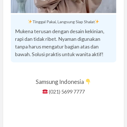
Tinggal Pakai, Langsung Siap Shalat
Mukena terusan dengan desain kekinian,
rapi dan tidak ribet. Nyaman digunakan
tanpa harus mengatur bagian atas dan
bawah. Solusi praktis untuk wanita aktif!
Samsung Indonesia
(021) 5699 7777