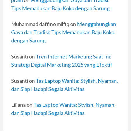
Tips Memadukan Baju Koko dengan Sarung
Muhammad daffino milfiq
on
Menggabungkan
Gaya dan Tradisi: Tips Memadukan Baju Koko
dengan Sarung
Susanti
on
Tren Internet Marketing Saat Ini:
Strategi Digital Marketing 2025 yang Efektif
Susanti
on
Tas Laptop Wanita: Stylish, Nyaman,
dan Siap Hadapi Segala Aktivitas
Liliana
on
Tas Laptop Wanita: Stylish, Nyaman,
dan Siap Hadapi Segala Aktivitas