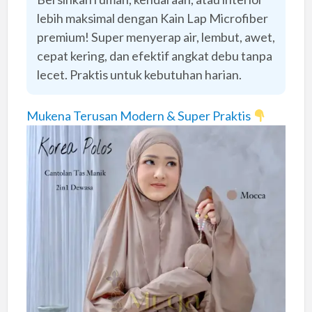
lebih maksimal dengan Kain Lap Microfiber
premium! Super menyerap air, lembut, awet,
cepat kering, dan efektif angkat debu tanpa
lecet. Praktis untuk kebutuhan harian.
Mukena Terusan Modern & Super Praktis