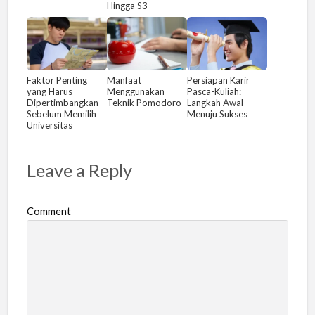
Hingga S3
Faktor Penting
Manfaat
Persiapan Karir
yang Harus
Menggunakan
Pasca-Kuliah:
Dipertimbangkan
Teknik Pomodoro
Langkah Awal
Sebelum Memilih
Menuju Sukses
Universitas
Leave a Reply
Comment