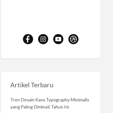
Artikel Terbaru
Tren Desain Kaos Typography Minimalis
yang Paling Diminati Tahun Ini