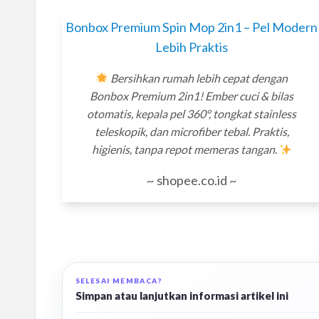
Bonbox Premium Spin Mop 2in1 – Pel Modern
Lebih Praktis
Bersihkan rumah lebih cepat dengan
Bonbox Premium 2in1! Ember cuci & bilas
otomatis, kepala pel 360°, tongkat stainless
teleskopik, dan microfiber tebal. Praktis,
higienis, tanpa repot memeras tangan.
~ shopee.co.id ~
SELESAI MEMBACA?
Simpan atau lanjutkan informasi artikel ini