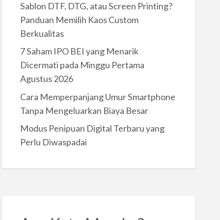
Sablon DTF, DTG, atau Screen Printing?
Panduan Memilih Kaos Custom
Berkualitas
7 Saham IPO BEI yang Menarik
Dicermati pada Minggu Pertama
Agustus 2026
Cara Memperpanjang Umur Smartphone
Tanpa Mengeluarkan Biaya Besar
Modus Penipuan Digital Terbaru yang
Perlu Diwaspadai