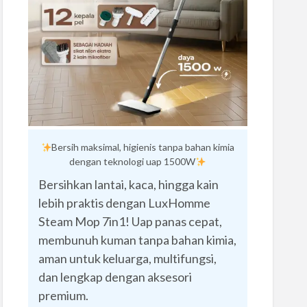
Bersih maksimal, higienis tanpa bahan kimia
dengan teknologi uap 1500W
Bersihkan lantai, kaca, hingga kain
lebih praktis dengan LuxHomme
Steam Mop 7in1! Uap panas cepat,
membunuh kuman tanpa bahan kimia,
aman untuk keluarga, multifungsi,
dan lengkap dengan aksesori
premium.