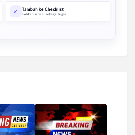
Tambah ke Checklist
✓
Jadikan artikel sebagai tugas