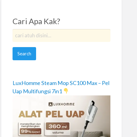
Cari Apa Kak?
LuxHomme Steam Mop SC100 Max – Pel
Uap Multifungsi 7in1