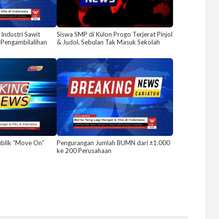
 Industri Sawit
Siswa SMP di Kulon Progo Terjerat Pinjol
 Pengambilalihan
& Judol, Sebulan Tak Masuk Sekolah
ublik “Move On”
Pengurangan Jumlah BUMN dari ±1.000
ke 200 Perusahaan