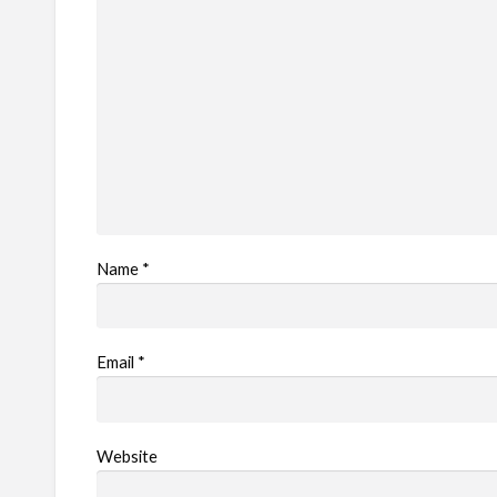
Name
*
Email
*
Website