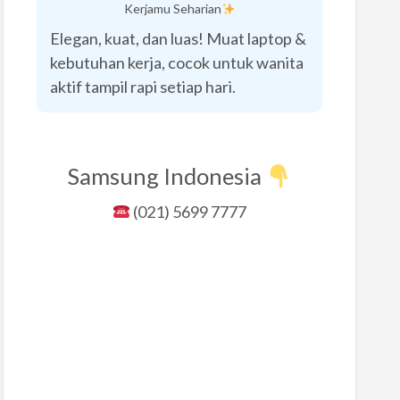
Kerjamu Seharian
Elegan, kuat, dan luas! Muat laptop &
kebutuhan kerja, cocok untuk wanita
aktif tampil rapi setiap hari.
Samsung Indonesia
(021) 5699 7777