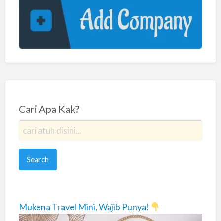
Cari Apa Kak?
Mukena Travel Mini, Wajib Punya!