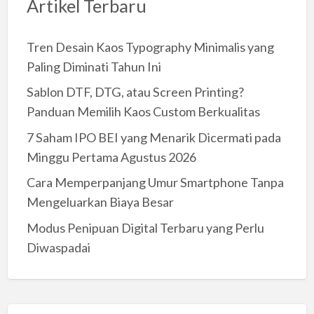
Artikel Terbaru
Tren Desain Kaos Typography Minimalis yang
Paling Diminati Tahun Ini
Sablon DTF, DTG, atau Screen Printing?
Panduan Memilih Kaos Custom Berkualitas
7 Saham IPO BEI yang Menarik Dicermati pada
Minggu Pertama Agustus 2026
Cara Memperpanjang Umur Smartphone Tanpa
Mengeluarkan Biaya Besar
Modus Penipuan Digital Terbaru yang Perlu
Diwaspadai