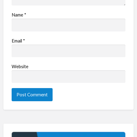
Name
*
Email
*
Website