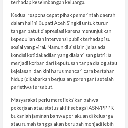
terhadap keseimbangan keluarga.
Kedua, respons cepat pihak pemerintah daerah,
dalam hal ini Bupati Aceh Singkil untuk turun
tangan patut diapresiasi karena menunjukkan
kepedulian dan intervensi publik terhadap isu
sosial yang viral. Namun di sisi lain, jelas ada
kondisi ketidakadilan yang dialami sang istri: ia
menjadi korban dari keputusan tanpa dialog atau
kejelasan, dan kini harus mencari cara bertahan
hidup (dikabarkan berjualan gorengan) setelah
peristiwa tersebut.
Masyarakat perlu merefleksikan bahwa
pekerjaan atau status aktif sebagai ASN/PPPK
bukanlah jaminan bahwa perlakuan di keluarga
atau rumah tangga akan berubah menjadi lebih