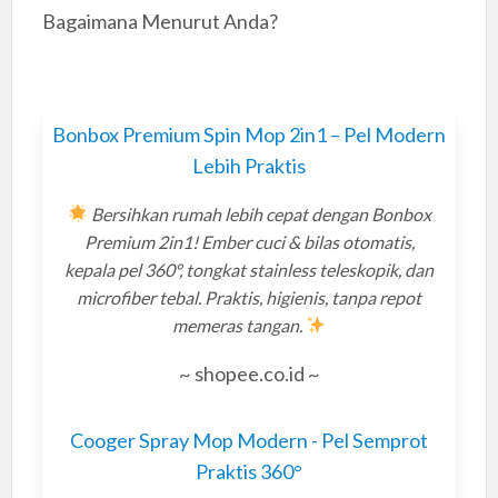
Bagaimana Menurut Anda?
Bonbox Premium Spin Mop 2in1 – Pel Modern
Lebih Praktis
Bersihkan rumah lebih cepat dengan Bonbox
Premium 2in1! Ember cuci & bilas otomatis,
kepala pel 360°, tongkat stainless teleskopik, dan
microfiber tebal. Praktis, higienis, tanpa repot
memeras tangan.
~ shopee.co.id ~
Cooger Spray Mop Modern - Pel Semprot
Praktis 360°