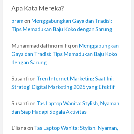
Apa Kata Mereka?
pram
on
Menggabungkan Gaya dan Tradisi:
Tips Memadukan Baju Koko dengan Sarung
Muhammad daffino milfiq
on
Menggabungkan
Gaya dan Tradisi: Tips Memadukan Baju Koko
dengan Sarung
Susanti
on
Tren Internet Marketing Saat Ini:
Strategi Digital Marketing 2025 yang Efektif
Susanti
on
Tas Laptop Wanita: Stylish, Nyaman,
dan Siap Hadapi Segala Aktivitas
Liliana
on
Tas Laptop Wanita: Stylish, Nyaman,