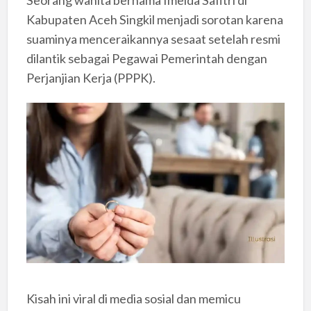
Kabupaten Aceh Singkil menjadi sorotan karena
suaminya menceraikannya sesaat setelah resmi
dilantik sebagai Pegawai Pemerintah dengan
Perjanjian Kerja (PPPK).
Kisah ini viral di media sosial dan memicu