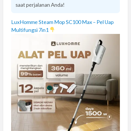
saat perjalanan Anda!
LuxHomme Steam Mop SC100 Max – Pel Uap
Multifungsi 7in1