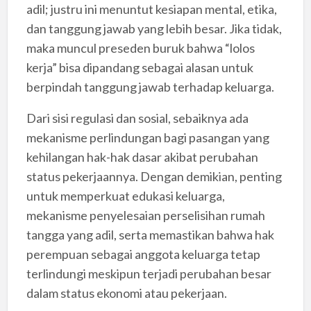
adil; justru ini menuntut kesiapan mental, etika,
dan tanggung jawab yang lebih besar. Jika tidak,
maka muncul preseden buruk bahwa “lolos
kerja” bisa dipandang sebagai alasan untuk
berpindah tanggung jawab terhadap keluarga.
Dari sisi regulasi dan sosial, sebaiknya ada
mekanisme perlindungan bagi pasangan yang
kehilangan hak-hak dasar akibat perubahan
status pekerjaannya. Dengan demikian, penting
untuk memperkuat edukasi keluarga,
mekanisme penyelesaian perselisihan rumah
tangga yang adil, serta memastikan bahwa hak
perempuan sebagai anggota keluarga tetap
terlindungi meskipun terjadi perubahan besar
dalam status ekonomi atau pekerjaan.