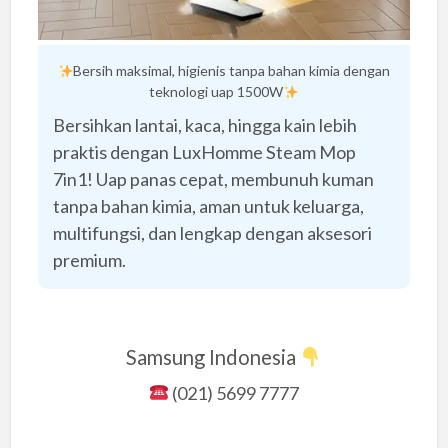
Bersih maksimal, higienis tanpa bahan kimia dengan
teknologi uap 1500W
Bersihkan lantai, kaca, hingga kain lebih
praktis dengan LuxHomme Steam Mop
7in1! Uap panas cepat, membunuh kuman
tanpa bahan kimia, aman untuk keluarga,
multifungsi, dan lengkap dengan aksesori
premium.
Samsung Indonesia
(021) 5699 7777