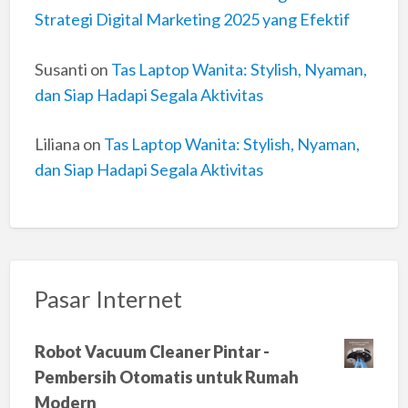
Strategi Digital Marketing 2025 yang Efektif
Susanti
on
Tas Laptop Wanita: Stylish, Nyaman,
dan Siap Hadapi Segala Aktivitas
Liliana
on
Tas Laptop Wanita: Stylish, Nyaman,
dan Siap Hadapi Segala Aktivitas
Pasar Internet
Robot Vacuum Cleaner Pintar -
Pembersih Otomatis untuk Rumah
Modern