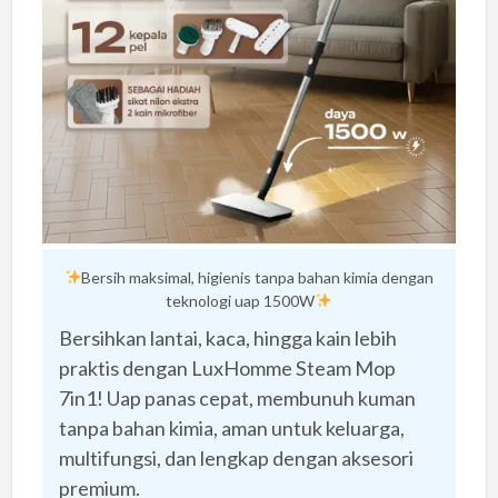
Bersih maksimal, higienis tanpa bahan kimia dengan
teknologi uap 1500W
Bersihkan lantai, kaca, hingga kain lebih
praktis dengan LuxHomme Steam Mop
7in1! Uap panas cepat, membunuh kuman
tanpa bahan kimia, aman untuk keluarga,
multifungsi, dan lengkap dengan aksesori
premium.