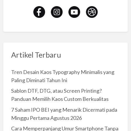
Artikel Terbaru
Tren Desain Kaos Typography Minimalis yang
Paling Diminati Tahun Ini
Sablon DTF, DTG, atau Screen Printing?
Panduan Memilih Kaos Custom Berkualitas
7 Saham IPO BEI yang Menarik Dicermati pada
Minggu Pertama Agustus 2026
Cara Memperpanjang Umur Smartphone Tanpa