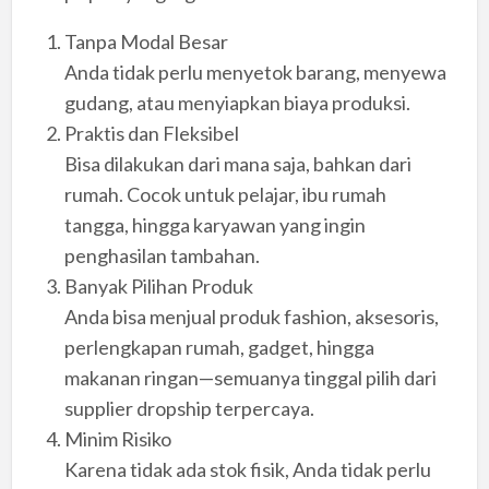
Tanpa Modal Besar
Anda tidak perlu menyetok barang, menyewa
gudang, atau menyiapkan biaya produksi.
Praktis dan Fleksibel
Bisa dilakukan dari mana saja, bahkan dari
rumah. Cocok untuk pelajar, ibu rumah
tangga, hingga karyawan yang ingin
penghasilan tambahan.
Banyak Pilihan Produk
Anda bisa menjual produk fashion, aksesoris,
perlengkapan rumah, gadget, hingga
makanan ringan—semuanya tinggal pilih dari
supplier dropship terpercaya.
Minim Risiko
Karena tidak ada stok fisik, Anda tidak perlu