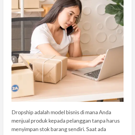
Dropship adalah model bisnis di mana Anda
menjual produk kepada pelanggan tanpa harus
menyimpan stok barang sendiri. Saat ada