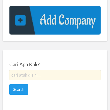
Cari Apa Kak?