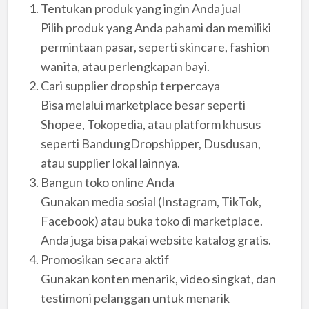
Tentukan produk yang ingin Anda jual
Pilih produk yang Anda pahami dan memiliki
permintaan pasar, seperti skincare, fashion
wanita, atau perlengkapan bayi.
Cari supplier dropship terpercaya
Bisa melalui marketplace besar seperti
Shopee, Tokopedia, atau platform khusus
seperti BandungDropshipper, Dusdusan,
atau supplier lokal lainnya.
Bangun toko online Anda
Gunakan media sosial (Instagram, TikTok,
Facebook) atau buka toko di marketplace.
Anda juga bisa pakai website katalog gratis.
Promosikan secara aktif
Gunakan konten menarik, video singkat, dan
testimoni pelanggan untuk menarik