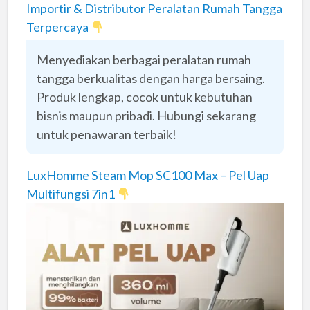
Importir & Distributor Peralatan Rumah Tangga
Terpercaya
Menyediakan berbagai peralatan rumah
tangga berkualitas dengan harga bersaing.
Produk lengkap, cocok untuk kebutuhan
bisnis maupun pribadi. Hubungi sekarang
untuk penawaran terbaik!
LuxHomme Steam Mop SC100 Max – Pel Uap
Multifungsi 7in1