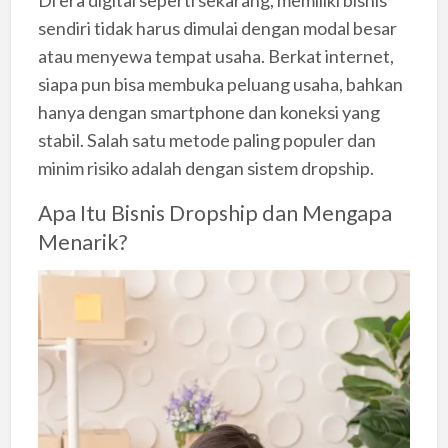
sendiri tidak harus dimulai dengan modal besar
atau menyewa tempat usaha. Berkat internet,
siapa pun bisa membuka peluang usaha, bahkan
hanya dengan smartphone dan koneksi yang
stabil. Salah satu metode paling populer dan
minim risiko adalah dengan sistem dropship.
Apa Itu Bisnis Dropship dan Mengapa
Menarik?