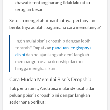
khawatir tentang barang tidak laku atau
kerugian besar.
Setelah mengetahui manfaatnya, pertanyaan
berikutnya adalah: bagaimana cara memulainya?
Ingin mulai bisnis dropship dengan lebih
terarah? Dapatkan
panduan lengkapnya
disini
dan pelajari langkah demi langkah
membangun usaha dropship dari nol
hingga menghasilkan!
Cara Mudah Memulai Bisnis Dropship
Tak perlu rumit, Anda bisa mulai ide usaha dan
peluang bisnis dropship ini dengan langkah
sederhana berikut: