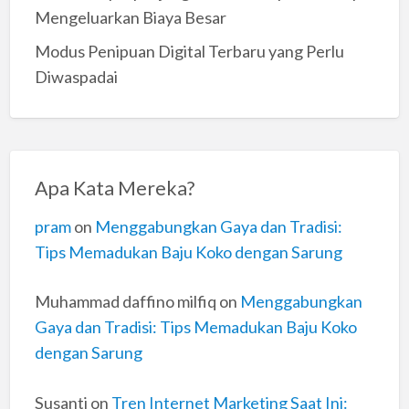
Mengeluarkan Biaya Besar
Modus Penipuan Digital Terbaru yang Perlu
Diwaspadai
Apa Kata Mereka?
pram
on
Menggabungkan Gaya dan Tradisi:
Tips Memadukan Baju Koko dengan Sarung
Muhammad daffino milfiq
on
Menggabungkan
Gaya dan Tradisi: Tips Memadukan Baju Koko
dengan Sarung
Susanti
on
Tren Internet Marketing Saat Ini: