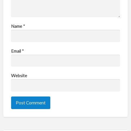
Name
*
Email
*
Website