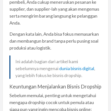
pembeli, Anda cukup meneruskan pesanan ke
supplier, dan supplier-lah yang akan mengemas
serta mengirim barang langsung ke pelanggan
Anda.
Dengan kata lain, Anda bisa fokus memasarkan
dan membangun brand tanpa perlu pusing soal
produksi atau logistik.
Ini adalah bagian dari artikel kami
sebelumnya mengenai
dunia bisnis digital
,
yang lebih fokus ke bisnis dropship.
Keuntungan Menjalankan Bisnis Dropship
Sebelum memulai, penting untuk mengetahui
mengapa dropship cocok untuk pemula atau
siapa pun yang ingin mencoba bisnis online: