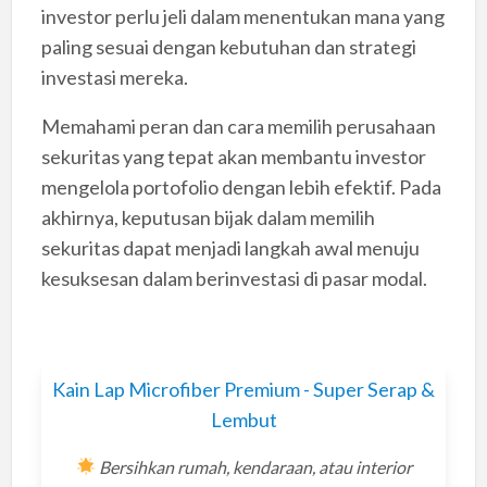
investor perlu jeli dalam menentukan mana yang
paling sesuai dengan kebutuhan dan strategi
investasi mereka.
Memahami peran dan cara memilih perusahaan
sekuritas yang tepat akan membantu investor
mengelola portofolio dengan lebih efektif. Pada
akhirnya, keputusan bijak dalam memilih
sekuritas dapat menjadi langkah awal menuju
kesuksesan dalam berinvestasi di pasar modal.
Kain Lap Microfiber Premium - Super Serap &
Lembut
Bersihkan rumah, kendaraan, atau interior