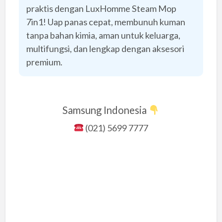
praktis dengan LuxHomme Steam Mop
7in1! Uap panas cepat, membunuh kuman
tanpa bahan kimia, aman untuk keluarga,
multifungsi, dan lengkap dengan aksesori
premium.
Samsung Indonesia
(021) 5699 7777