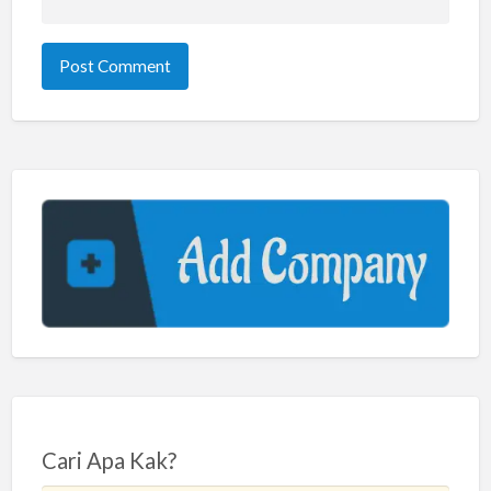
Cari Apa Kak?