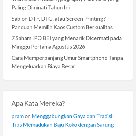
Paling Diminati Tahun Ini
Sablon DTF, DTG, atau Screen Printing?
Panduan Memilih Kaos Custom Berkualitas
7 Saham IPO BEI yang Menarik Dicermati pada
Minggu Pertama Agustus 2026
Cara Memperpanjang Umur Smartphone Tanpa
Mengeluarkan Biaya Besar
Apa Kata Mereka?
pram
on
Menggabungkan Gaya dan Tradisi:
Tips Memadukan Baju Koko dengan Sarung