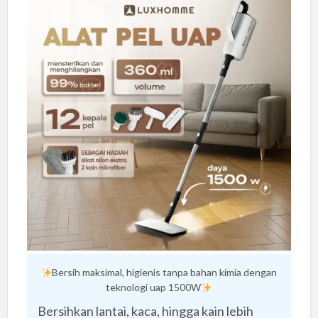
Bersih maksimal, higienis tanpa bahan kimia dengan
teknologi uap 1500W
Bersihkan lantai, kaca, hingga kain lebih