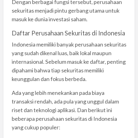
Dengan berbagai fungsi tersebut, perusahaan
sekuritas menjadi pintu gerbang utama untuk
masuk ke dunia investasi saham.
Daftar Perusahaan Sekuritas di Indonesia
Indonesia memiliki banyak perusahaan sekuritas
yang sudah dikenal luas, baik lokal maupun
internasional. Sebelum masuk ke daftar, penting
dipahami bahwa tiap sekuritas memiliki
keunggulan dan fokus berbeda.
Ada yang lebih menekankan pada biaya
transaksi rendah, ada pula yang unggul dalam
riset dan teknologi aplikasi. Dan berikut ini
beberapa perusahaan sekuritas di Indonesia
yang cukup populer: