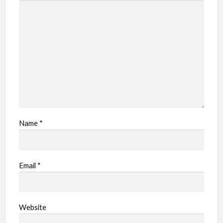
Name
*
Email
*
Website