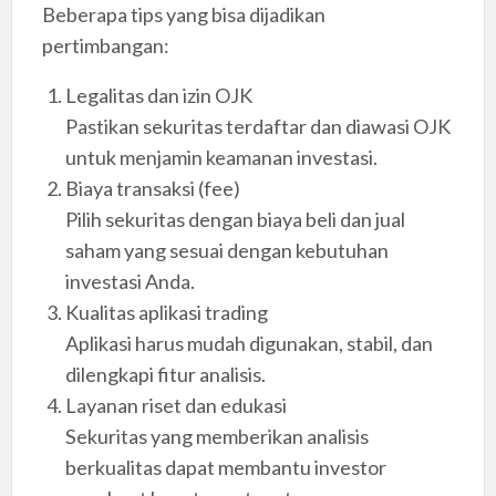
Beberapa tips yang bisa dijadikan
pertimbangan:
Legalitas dan izin OJK
Pastikan sekuritas terdaftar dan diawasi OJK
untuk menjamin keamanan investasi.
Biaya transaksi (fee)
Pilih sekuritas dengan biaya beli dan jual
saham yang sesuai dengan kebutuhan
investasi Anda.
Kualitas aplikasi trading
Aplikasi harus mudah digunakan, stabil, dan
dilengkapi fitur analisis.
Layanan riset dan edukasi
Sekuritas yang memberikan analisis
berkualitas dapat membantu investor