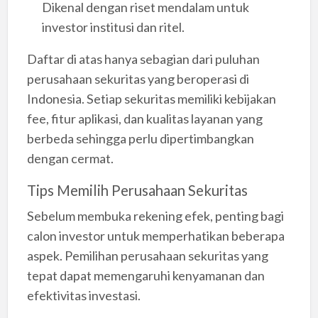
Dikenal dengan riset mendalam untuk
investor institusi dan ritel.
Daftar di atas hanya sebagian dari puluhan
perusahaan sekuritas yang beroperasi di
Indonesia. Setiap sekuritas memiliki kebijakan
fee, fitur aplikasi, dan kualitas layanan yang
berbeda sehingga perlu dipertimbangkan
dengan cermat.
Tips Memilih Perusahaan Sekuritas
Sebelum membuka rekening efek, penting bagi
calon investor untuk memperhatikan beberapa
aspek. Pemilihan perusahaan sekuritas yang
tepat dapat memengaruhi kenyamanan dan
efektivitas investasi.