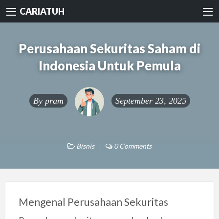
CARIATUH
Perusahaan Sekuritas Saham di
Indonesia Untuk Pemula
By
pram
September 23, 2025
Bisnis
0 Comments
Mengenal Perusahaan Sekuritas