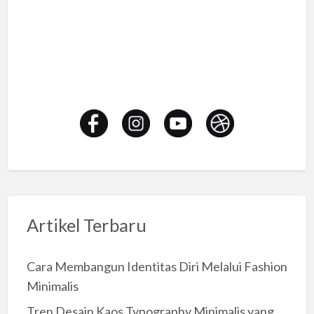
Artikel Terbaru
Cara Membangun Identitas Diri Melalui Fashion
Minimalis
Tren Desain Kaos Typography Minimalis yang