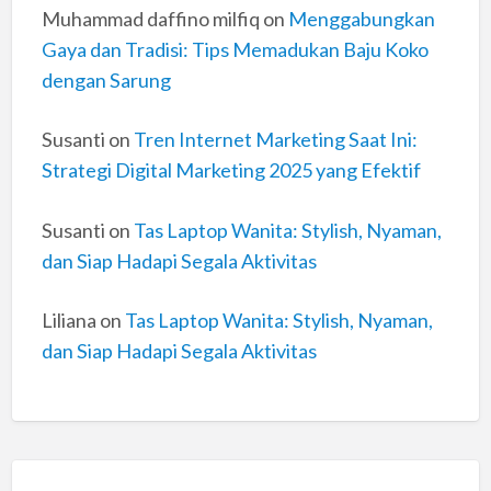
Muhammad daffino milfiq
on
Menggabungkan
Gaya dan Tradisi: Tips Memadukan Baju Koko
dengan Sarung
Susanti
on
Tren Internet Marketing Saat Ini:
Strategi Digital Marketing 2025 yang Efektif
Susanti
on
Tas Laptop Wanita: Stylish, Nyaman,
dan Siap Hadapi Segala Aktivitas
Liliana
on
Tas Laptop Wanita: Stylish, Nyaman,
dan Siap Hadapi Segala Aktivitas