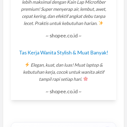
lebih maksimal dengan Kain Lap Microfiber
premium! Super menyerap air, lembut, awet,
cepat kering, dan efektif angkat debu tanpa
lecet. Praktis untuk kebutuhan harian.
~ shopee.co.id ~
Tas Kerja Wanita Stylish & Muat Banyak!
Elegan, kuat, dan luas! Muat laptop &
kebutuhan kerja, cocok untuk wanita aktif
tampil rapi setiap hari.
~ shopee.co.id ~