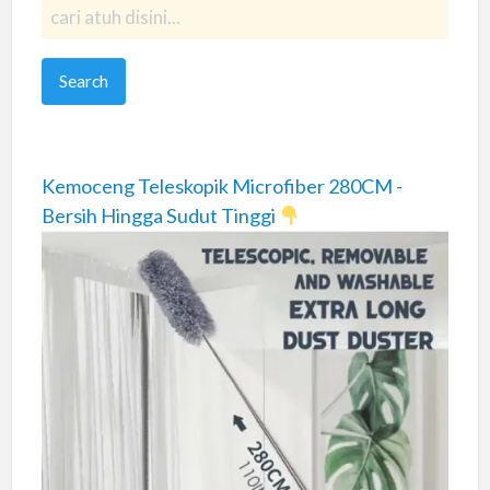
Kemoceng Teleskopik Microfiber 280CM -
Bersih Hingga Sudut Tinggi