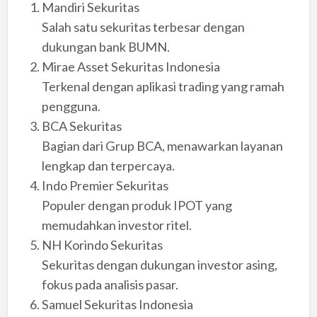
Mandiri Sekuritas
Salah satu sekuritas terbesar dengan
dukungan bank BUMN.
Mirae Asset Sekuritas Indonesia
Terkenal dengan aplikasi trading yang ramah
pengguna.
BCA Sekuritas
Bagian dari Grup BCA, menawarkan layanan
lengkap dan terpercaya.
Indo Premier Sekuritas
Populer dengan produk IPOT yang
memudahkan investor ritel.
NH Korindo Sekuritas
Sekuritas dengan dukungan investor asing,
fokus pada analisis pasar.
Samuel Sekuritas Indonesia