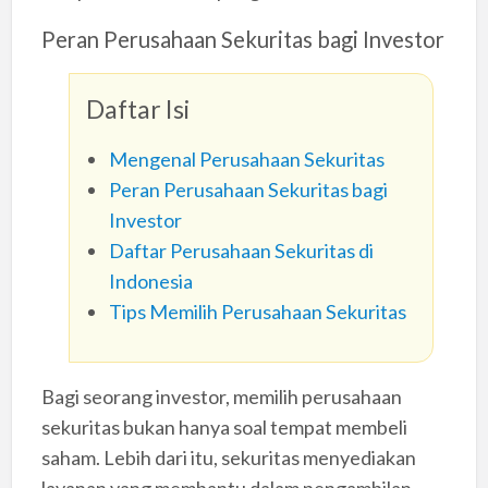
Peran Perusahaan Sekuritas bagi Investor
Daftar Isi
Mengenal Perusahaan Sekuritas
Peran Perusahaan Sekuritas bagi
Investor
Daftar Perusahaan Sekuritas di
Indonesia
Tips Memilih Perusahaan Sekuritas
Bagi seorang investor, memilih perusahaan
sekuritas bukan hanya soal tempat membeli
saham. Lebih dari itu, sekuritas menyediakan