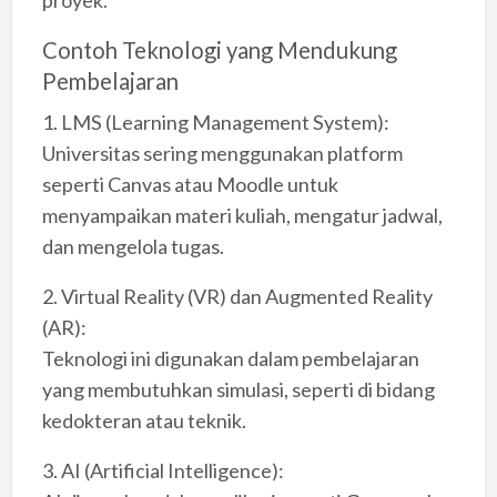
proyek.
Contoh Teknologi yang Mendukung
Pembelajaran
1. LMS (Learning Management System):
Universitas sering menggunakan platform
seperti Canvas atau Moodle untuk
menyampaikan materi kuliah, mengatur jadwal,
dan mengelola tugas.
2. Virtual Reality (VR) dan Augmented Reality
(AR):
Teknologi ini digunakan dalam pembelajaran
yang membutuhkan simulasi, seperti di bidang
kedokteran atau teknik.
3. AI (Artificial Intelligence):