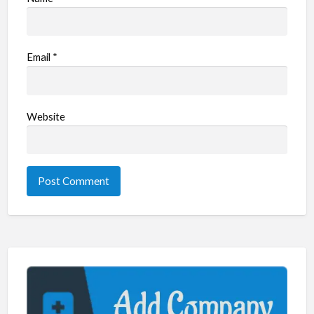
Email
*
Website