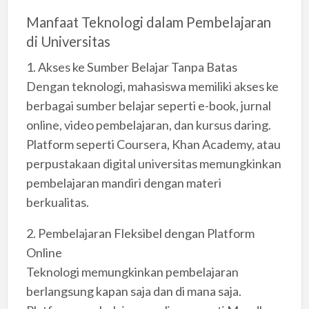
Manfaat Teknologi dalam Pembelajaran
di Universitas
1. Akses ke Sumber Belajar Tanpa Batas
Dengan teknologi, mahasiswa memiliki akses ke
berbagai sumber belajar seperti e-book, jurnal
online, video pembelajaran, dan kursus daring.
Platform seperti Coursera, Khan Academy, atau
perpustakaan digital universitas memungkinkan
pembelajaran mandiri dengan materi
berkualitas.
2. Pembelajaran Fleksibel dengan Platform
Online
Teknologi memungkinkan pembelajaran
berlangsung kapan saja dan di mana saja.