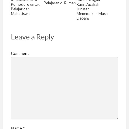
Pelajaran di Rumah
Pomodoro untuk
Karir: Apakah
Pelajar dan
Jurusan
Mahasiswa
Menentukan Masa
Depan?
Leave a Reply
Comment
Name
*