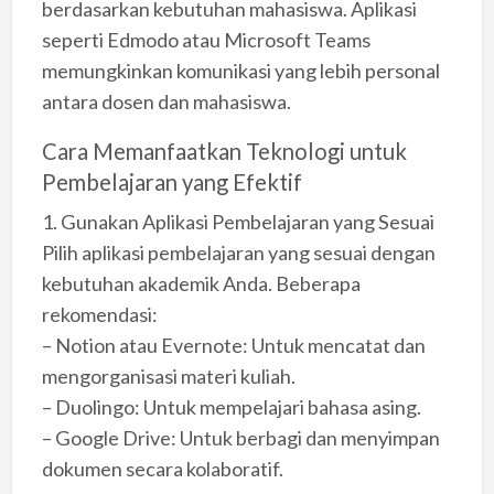
berdasarkan kebutuhan mahasiswa. Aplikasi
seperti Edmodo atau Microsoft Teams
memungkinkan komunikasi yang lebih personal
antara dosen dan mahasiswa.
Cara Memanfaatkan Teknologi untuk
Pembelajaran yang Efektif
1. Gunakan Aplikasi Pembelajaran yang Sesuai
Pilih aplikasi pembelajaran yang sesuai dengan
kebutuhan akademik Anda. Beberapa
rekomendasi:
– Notion atau Evernote: Untuk mencatat dan
mengorganisasi materi kuliah.
– Duolingo: Untuk mempelajari bahasa asing.
– Google Drive: Untuk berbagi dan menyimpan
dokumen secara kolaboratif.