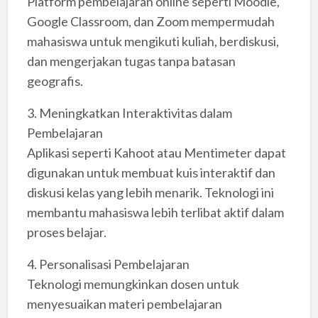
Platform pembelajaran online seperti Moodle,
Google Classroom, dan Zoom mempermudah
mahasiswa untuk mengikuti kuliah, berdiskusi,
dan mengerjakan tugas tanpa batasan
geografis.
3. Meningkatkan Interaktivitas dalam
Pembelajaran
Aplikasi seperti Kahoot atau Mentimeter dapat
digunakan untuk membuat kuis interaktif dan
diskusi kelas yang lebih menarik. Teknologi ini
membantu mahasiswa lebih terlibat aktif dalam
proses belajar.
4. Personalisasi Pembelajaran
Teknologi memungkinkan dosen untuk
menyesuaikan materi pembelajaran