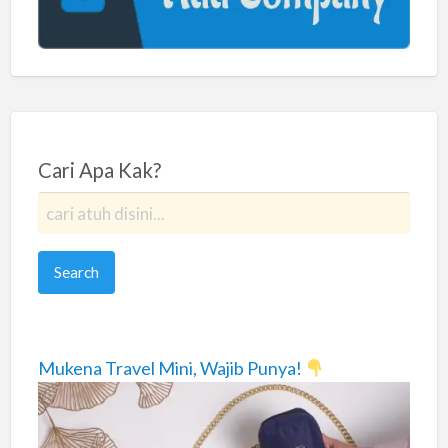
Cari Apa Kak?
Mukena Travel Mini, Wajib Punya!