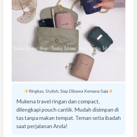
Ringkas, Stylish, Siap Dibawa Kemana Saja
Mukena travel ringan dan compact,
dilengkapi pouch cantik. Mudah disimpan di
tas tanpa makan tempat. Teman setia ibadah
saat perjalanan Anda!