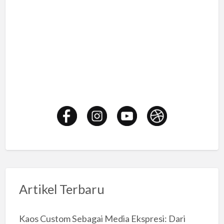
Artikel Terbaru
Kaos Custom Sebagai Media Ekspresi: Dari