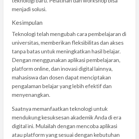
teknologi baru. Pelatihan dan workshop bisa
menjadi solusi.
Kesimpulan
Teknologi telah mengubah cara pembelajaran di
universitas, memberikan fleksibilitas dan akses
tanpa batas untuk meningkatkan hasil belajar.
Dengan menggunakan aplikasi pembelajaran,
platform online, dan inovasi digital lainnya,
mahasiswa dan dosen dapat menciptakan
pengalaman belajar yang lebih efektif dan
menyenangkan.
Saatnya memanfaatkan teknologi untuk
mendukung kesuksesan akademik Anda di era
digital ini. Mulailah dengan mencoba aplikasi
atau platform yang sesuai dengan kebutuhan