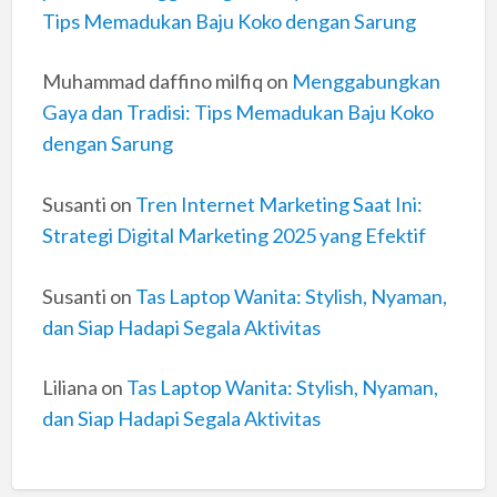
Tips Memadukan Baju Koko dengan Sarung
Muhammad daffino milfiq
on
Menggabungkan
Gaya dan Tradisi: Tips Memadukan Baju Koko
dengan Sarung
Susanti
on
Tren Internet Marketing Saat Ini:
Strategi Digital Marketing 2025 yang Efektif
Susanti
on
Tas Laptop Wanita: Stylish, Nyaman,
dan Siap Hadapi Segala Aktivitas
Liliana
on
Tas Laptop Wanita: Stylish, Nyaman,
dan Siap Hadapi Segala Aktivitas