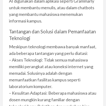
AI digunakan dalam aplikasi seperti Grammarly
untuk membantu menulis, atau dalam chatbots
yang membantu mahasiswa menemukan
informasi kampus.
Tantangan dan Solusi dalam Pemanfaatan
Teknologi
Meskipun teknologi membawa banyak manfaat,
ada beberapa tantangan yang perlu diatasi:
– Akses Teknologi: Tidak semua mahasiswa
memiliki perangkat atau koneksi internet yang
memadai. Solusinya adalah dengan
memanfaatkan fasilitas kampus seperti
laboratorium komputer.
– Kesulitan Adaptasi: Beberapa mahasiswa atau
dosen mungkin kurang familiar dengan