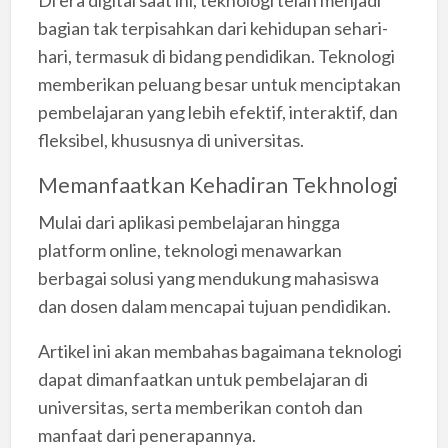
bagian tak terpisahkan dari kehidupan sehari-
hari, termasuk di bidang pendidikan. Teknologi
memberikan peluang besar untuk menciptakan
pembelajaran yang lebih efektif, interaktif, dan
fleksibel, khususnya di universitas.
Memanfaatkan Kehadiran Tekhnologi
Mulai dari aplikasi pembelajaran hingga
platform online, teknologi menawarkan
berbagai solusi yang mendukung mahasiswa
dan dosen dalam mencapai tujuan pendidikan.
Artikel ini akan membahas bagaimana teknologi
dapat dimanfaatkan untuk pembelajaran di
universitas, serta memberikan contoh dan
manfaat dari penerapannya.