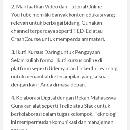
2. Manfaatkan Video dan Tutorial Online
YouTube memiliki banyak konten edukasi yang
relevan untuk berbagai bidang. Gunakan
channel terpercaya seperti TED-Ed atau
CrashCourse untuk memperdalam materi.
3. Ikuti Kursus Daring untuk Pengayaan
Selain kuliah formal, ikuti kursus online di
platform seperti Udemy atau LinkedIn Learning
untuk menambah keterampilan yang sesuai
dengan karir Anda di masa depan.
4. Kolaborasi Digital dengan Rekan Mahasiswa
Gunakan alat seperti Trello atau Slack untuk
berkolaborasi dalam tugas kelompok. Teknologi
ini mempermudah komunikasi dan manajemen