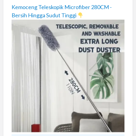
Kemoceng Teleskopik Microfiber 280CM -
Bersih Hingga Sudut Tinggi