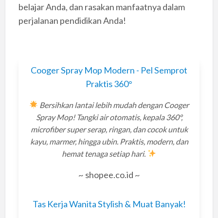
belajar Anda, dan rasakan manfaatnya dalam
perjalanan pendidikan Anda!
Cooger Spray Mop Modern - Pel Semprot
Praktis 360°
Bersihkan lantai lebih mudah dengan Cooger
Spray Mop! Tangki air otomatis, kepala 360°,
microfiber super serap, ringan, dan cocok untuk
kayu, marmer, hingga ubin. Praktis, modern, dan
hemat tenaga setiap hari.
~ shopee.co.id ~
Tas Kerja Wanita Stylish & Muat Banyak!