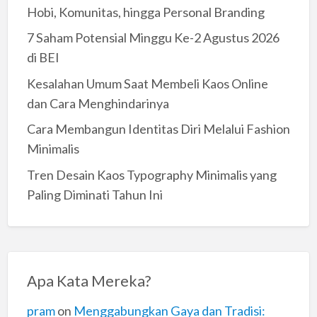
Hobi, Komunitas, hingga Personal Branding
7 Saham Potensial Minggu Ke-2 Agustus 2026
di BEI
Kesalahan Umum Saat Membeli Kaos Online
dan Cara Menghindarinya
Cara Membangun Identitas Diri Melalui Fashion
Minimalis
Tren Desain Kaos Typography Minimalis yang
Paling Diminati Tahun Ini
Apa Kata Mereka?
pram
on
Menggabungkan Gaya dan Tradisi: