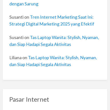
dengan Sarung
Susanti
on
Tren Internet Marketing Saat Ini:
Strategi Digital Marketing 2025 yang Efektif
Susanti
on
Tas Laptop Wanita: Stylish, Nyaman,
dan Siap Hadapi Segala Aktivitas
Liliana
on
Tas Laptop Wanita: Stylish, Nyaman,
dan Siap Hadapi Segala Aktivitas
Pasar Internet