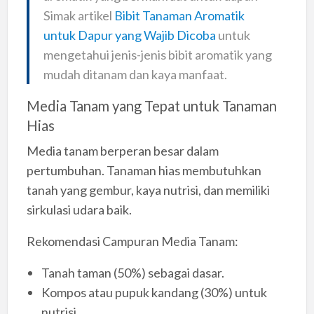
Simak artikel
Bibit Tanaman Aromatik
untuk Dapur yang Wajib Dicoba
untuk
mengetahui jenis-jenis bibit aromatik yang
mudah ditanam dan kaya manfaat.
Media Tanam yang Tepat untuk Tanaman
Hias
Media tanam berperan besar dalam
pertumbuhan. Tanaman hias membutuhkan
tanah yang gembur, kaya nutrisi, dan memiliki
sirkulasi udara baik.
Rekomendasi Campuran Media Tanam:
Tanah taman (50%) sebagai dasar.
Kompos atau pupuk kandang (30%) untuk
nutrisi.