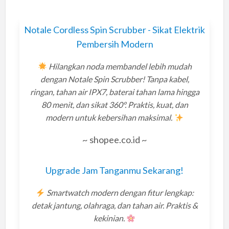
Notale Cordless Spin Scrubber - Sikat Elektrik
Pembersih Modern
Hilangkan noda membandel lebih mudah
dengan Notale Spin Scrubber! Tanpa kabel,
ringan, tahan air IPX7, baterai tahan lama hingga
80 menit, dan sikat 360°. Praktis, kuat, dan
modern untuk kebersihan maksimal.
~ shopee.co.id ~
Upgrade Jam Tanganmu Sekarang!
Smartwatch modern dengan fitur lengkap:
detak jantung, olahraga, dan tahan air. Praktis &
kekinian.