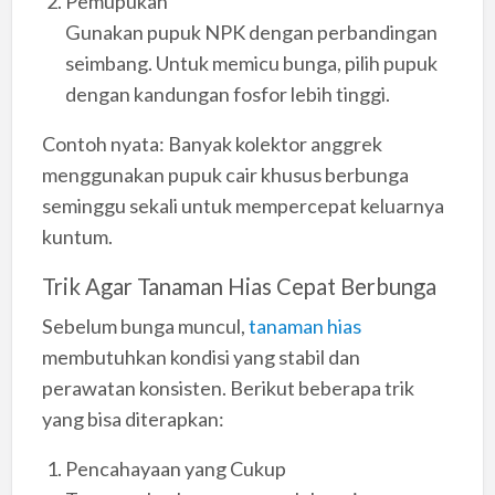
Pemupukan
Gunakan pupuk NPK dengan perbandingan
seimbang. Untuk memicu bunga, pilih pupuk
dengan kandungan fosfor lebih tinggi.
Contoh nyata: Banyak kolektor anggrek
menggunakan pupuk cair khusus berbunga
seminggu sekali untuk mempercepat keluarnya
kuntum.
Trik Agar Tanaman Hias Cepat Berbunga
Sebelum bunga muncul,
tanaman hias
membutuhkan kondisi yang stabil dan
perawatan konsisten. Berikut beberapa trik
yang bisa diterapkan:
Pencahayaan yang Cukup