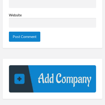
Website