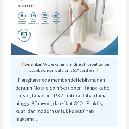
Bersihkan WC & kamar mandi lebih cepat tanpa
capek dengan putaran 360° cordless
Hilangkan noda membandel lebih mudah
dengan Notale Spin Scrubber! Tanpa kabel,
ringan, tahan air IPX7, baterai tahan lama
hingga 80 menit, dan sikat 360°. Praktis,
kuat, dan modern untuk kebersihan
maksimal.