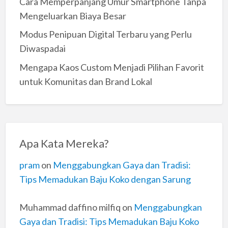
Cara Memperpanjang Umur Smartphone Tanpa
Mengeluarkan Biaya Besar
Modus Penipuan Digital Terbaru yang Perlu
Diwaspadai
Mengapa Kaos Custom Menjadi Pilihan Favorit
untuk Komunitas dan Brand Lokal
Apa Kata Mereka?
pram
on
Menggabungkan Gaya dan Tradisi:
Tips Memadukan Baju Koko dengan Sarung
Muhammad daffino milfiq
on
Menggabungkan
Gaya dan Tradisi: Tips Memadukan Baju Koko