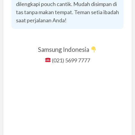
dilengkapi pouch cantik. Mudah disimpan di
tas tanpa makan tempat. Teman setia ibadah
saat perjalanan Anda!
Samsung Indonesia
(021) 5699 7777