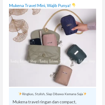
Mukena Travel Mini, Wajib Punya!
Ringkas, Stylish, Siap Dibawa Kemana Saja
Mukena travel ringan dan compact,