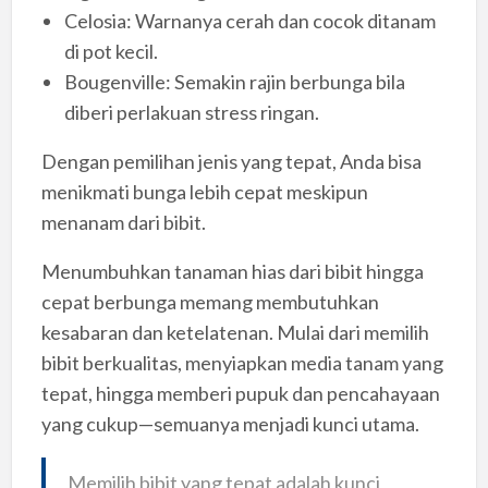
Celosia: Warnanya cerah dan cocok ditanam
di pot kecil.
Bougenville: Semakin rajin berbunga bila
diberi perlakuan stress ringan.
Dengan pemilihan jenis yang tepat, Anda bisa
menikmati bunga lebih cepat meskipun
menanam dari bibit.
Menumbuhkan tanaman hias dari bibit hingga
cepat berbunga memang membutuhkan
kesabaran dan ketelatenan. Mulai dari memilih
bibit berkualitas, menyiapkan media tanam yang
tepat, hingga memberi pupuk dan pencahayaan
yang cukup—semuanya menjadi kunci utama.
Memilih bibit yang tepat adalah kunci