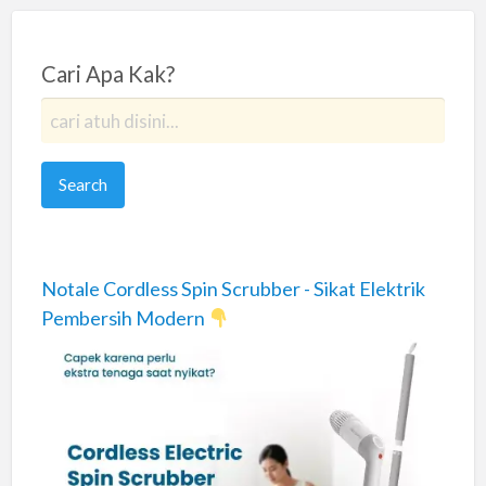
Cari Apa Kak?
Notale Cordless Spin Scrubber - Sikat Elektrik
Pembersih Modern