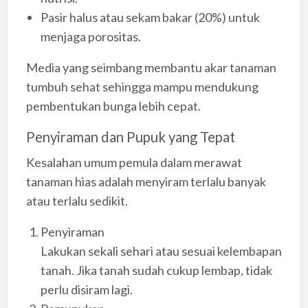
Pasir halus atau sekam bakar (20%) untuk
menjaga porositas.
Media yang seimbang membantu akar tanaman
tumbuh sehat sehingga mampu mendukung
pembentukan bunga lebih cepat.
Penyiraman dan Pupuk yang Tepat
Kesalahan umum pemula dalam merawat
tanaman hias adalah menyiram terlalu banyak
atau terlalu sedikit.
Penyiraman
Lakukan sekali sehari atau sesuai kelembapan
tanah. Jika tanah sudah cukup lembap, tidak
perlu disiram lagi.