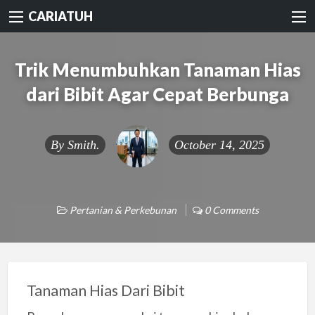
CARIATUH
Trik Menumbuhkan Tanaman Hias
dari Bibit Agar Cepat Berbunga
By
Smith.
October 14, 2025
Pertanian & Perkebunan
0 Comments
Tanaman Hias Dari Bibit