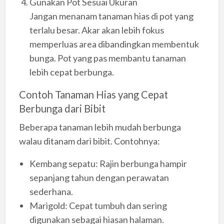
Gunakan Pot Sesuai Ukuran
Jangan menanam tanaman hias di pot yang
terlalu besar. Akar akan lebih fokus
memperluas area dibandingkan membentuk
bunga. Pot yang pas membantu tanaman
lebih cepat berbunga.
Contoh Tanaman Hias yang Cepat
Berbunga dari Bibit
Beberapa tanaman lebih mudah berbunga
walau ditanam dari bibit. Contohnya:
Kembang sepatu: Rajin berbunga hampir
sepanjang tahun dengan perawatan
sederhana.
Marigold: Cepat tumbuh dan sering
digunakan sebagai hiasan halaman.