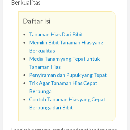
Berkualitas
Daftar Isi
Tanaman Hias Dari Bibit
Memilih Bibit Tanaman Hias yang
Berkualitas
Media Tanam yang Tepat untuk
Tanaman Hias
Penyiraman dan Pupuk yang Tepat
Trik Agar Tanaman Hias Cepat
Berbunga
Contoh Tanaman Hias yang Cepat
Berbunga dari Bibit