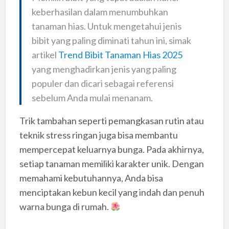
keberhasilan dalam menumbuhkan
tanaman hias. Untuk mengetahui jenis
bibit yang paling diminati tahun ini, simak
artikel
Trend Bibit Tanaman Hias 2025
yang menghadirkan jenis yang paling
populer dan dicari sebagai referensi
sebelum Anda mulai menanam.
Trik tambahan seperti pemangkasan rutin atau
teknik stress ringan juga bisa membantu
mempercepat keluarnya bunga. Pada akhirnya,
setiap tanaman memiliki karakter unik. Dengan
memahami kebutuhannya, Anda bisa
menciptakan kebun kecil yang indah dan penuh
warna bunga di rumah.