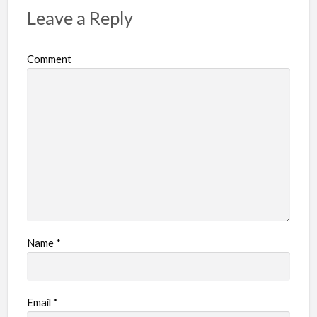
Leave a Reply
Comment
Name
*
Email
*