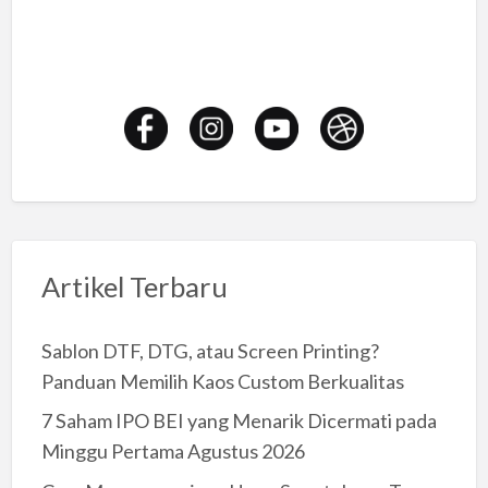
Artikel Terbaru
Sablon DTF, DTG, atau Screen Printing?
Panduan Memilih Kaos Custom Berkualitas
7 Saham IPO BEI yang Menarik Dicermati pada
Minggu Pertama Agustus 2026